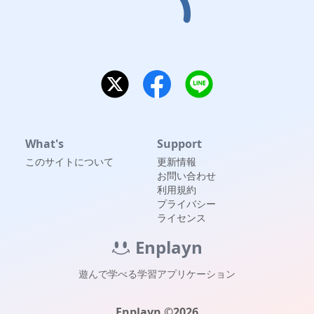
What's
Support
このサイトについて
更新情報
お問い合わせ
利用規約
プライバシー
ライセンス
Enplayn
遊んで学べる学習アプリケーション
Enplayn ©
2026