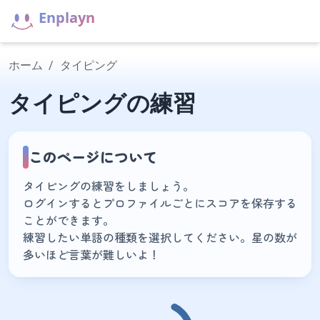
Enplayn
ホーム
/
タイピング
タイピングの練習
このページについて
タイピングの練習をしましょう。
ログインするとプロファイルごとにスコアを保存する
ことができます。
練習したい単語の種類を選択してください。星の数が
多いほど言葉が難しいよ！