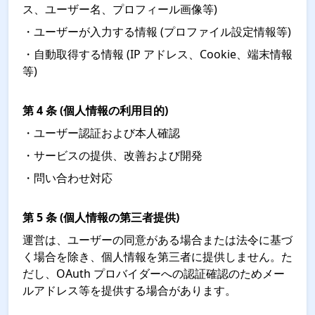
ス、ユーザー名、プロフィール画像等)
・ユーザーが入力する情報 (プロファイル設定情報等)
・自動取得する情報 (IP アドレス、Cookie、端末情報
等)
第 4 条 (個人情報の利用目的)
・ユーザー認証および本人確認
・サービスの提供、改善および開発
・問い合わせ対応
第 5 条 (個人情報の第三者提供)
運営は、ユーザーの同意がある場合または法令に基づ
く場合を除き、個人情報を第三者に提供しません。た
だし、OAuth プロバイダーへの認証確認のためメー
ルアドレス等を提供する場合があります。