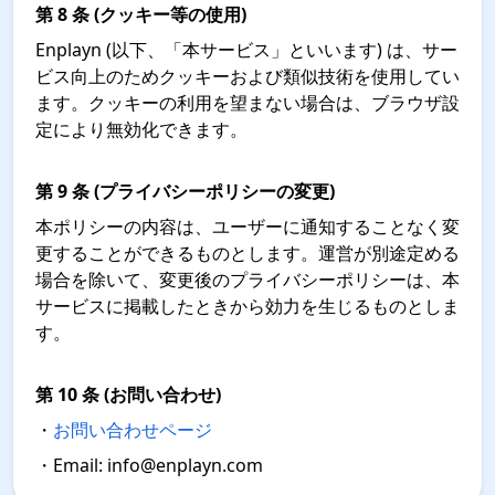
第 8 条 (クッキー等の使用)
Enplayn (以下、「本サービス」といいます) は、サー
ビス向上のためクッキーおよび類似技術を使用してい
ます。クッキーの利用を望まない場合は、ブラウザ設
定により無効化できます。
第 9 条 (プライバシーポリシーの変更)
本ポリシーの内容は、ユーザーに通知することなく変
更することができるものとします。運営が別途定める
場合を除いて、変更後のプライバシーポリシーは、本
サービスに掲載したときから効力を生じるものとしま
す。
第 10 条 (お問い合わせ)
・
お問い合わせページ
・Email: info@enplayn.com