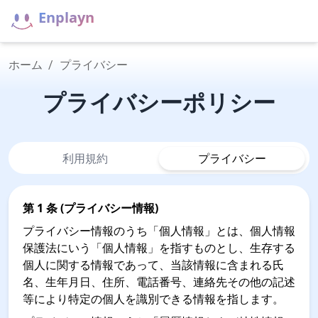
Enplayn
ホーム
/
プライバシー
プライバシーポリシー
利用規約
プライバシー
第 1 条 (プライバシー情報)
プライバシー情報のうち「個人情報」とは、個人情報
保護法にいう「個人情報」を指すものとし、生存する
個人に関する情報であって、当該情報に含まれる氏
名、生年月日、住所、電話番号、連絡先その他の記述
等により特定の個人を識別できる情報を指します。