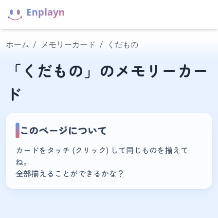
Enplayn
ホーム
/
メモリーカード
/
くだもの
「くだもの」のメモリーカー
ド
このページについて
カードをタッチ (クリック) して同じものを揃えて
ね。
全部揃えることができるかな？