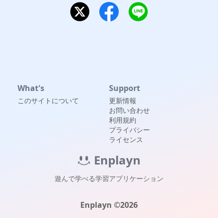
What's
Support
このサイトについて
更新情報
お問い合わせ
利用規約
プライバシー
ライセンス
Enplayn
遊んで学べる学習アプリケーション
Enplayn ©
2026