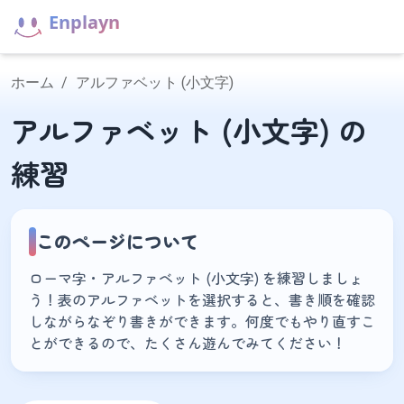
Enplayn
ホーム
/
アルファベット (小文字)
アルファベット (小文字) の
練習
このページについて
ローマ字・アルファベット (小文字) を練習しましょ
う！表のアルファベットを選択すると、書き順を確認
しながらなぞり書きができます。何度でもやり直すこ
とができるので、たくさん遊んでみてください！