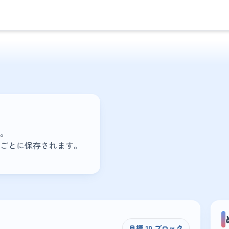
。
ごとに保存されます。
目標 10 ブロック