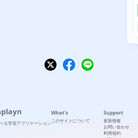
nplayn
What's
Support
このサイトについて
更新情報
べる学習アプリケーション
お問い合わせ
利用規約